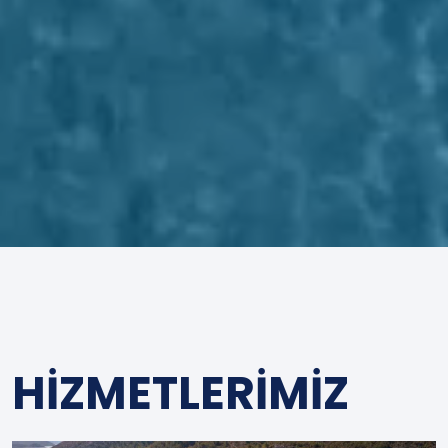
HİZMETLERİMİZ