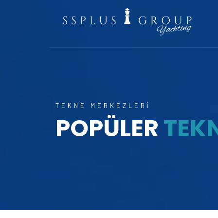
TEKNE MERKEZLERI
POPÜLER
TEK