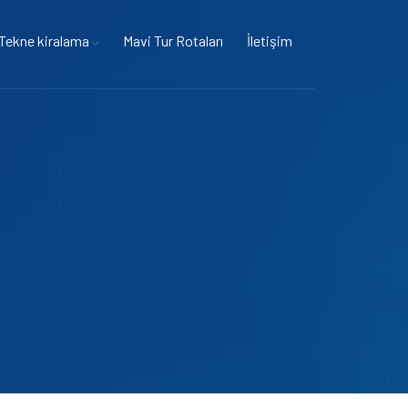
Tekne kiralama
Mavi Tur Rotaları
İletişim