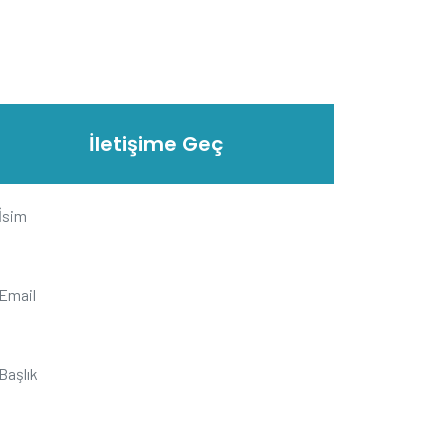
İletişime Geç